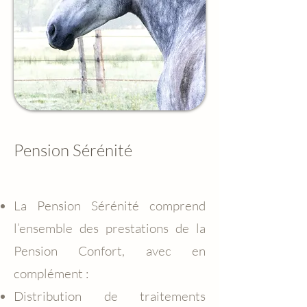
Pension Sérénité
La Pension Sérénité comprend
l’ensemble des prestations de la
Pension Confort, avec en
complément :
Distribution de traitements